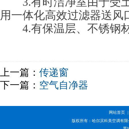
3.有时洁净室由于受土
用一体化高效过滤器送风
4.有保温层、不锈钢
上一篇：
传递窗
下一篇：
空气自净器
网站首页
版权所有：哈尔滨科美空调有限
黑I