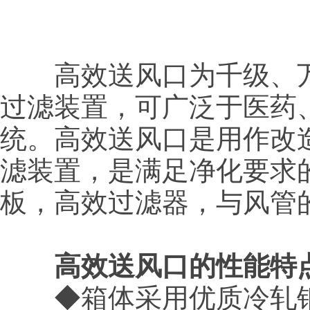
高效送风口为千级、万
过滤装置，可广泛于医药
统。高效送风口是用作改造和
滤装置，是满足净化要求
板，高效过滤器，与风管
高效送风口的性能特
◆箱体采用优质冷轧