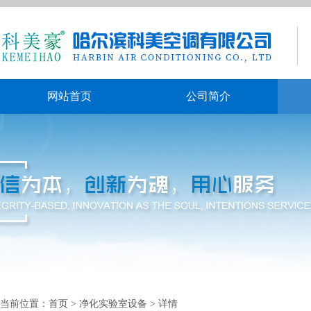
网站首页
公司简介
当前位置：
首页
> 净化实验室设备 > 详情