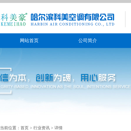
网站首页
公司简介
当前位置：
首页
> 行业资讯 > 详情