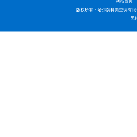
网站首页
版权所有：哈尔滨科美空调有限
黑I