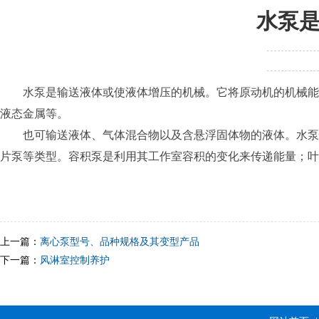
水泵
水泵是输送液体或使液体增压的机械。它将原动机的机械能或
液态金属等。
也可输送液体、气体混合物以及含悬浮固体物的液体。水泵性
片泵等类型。容积泵是利用其工作室容积的变化来传递能量；叶
上一篇：
离心泵型号、品种规格及其变型产品
下一篇：
风淋室控制养护